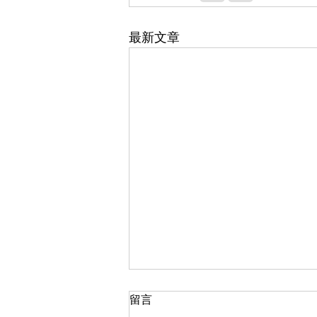
最新文章
留言