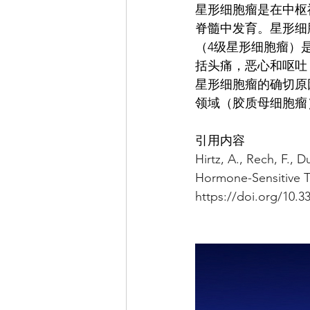
星形细胞瘤是在中枢
脊髓中发育。星形细
（4级星形细胞瘤）
括头痛，恶心和呕吐
星形细胞瘤的确切原
领域（胶质母细胞瘤
引用内容
Hirtz, A., Rech, F.,
Hormone-Sensitive T
https://doi.org/10.3